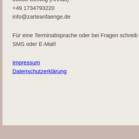
+49 1734793220
info@zarteanfaenge.de
Für eine Terminabsprache oder bei Fragen schreib 
SMS oder E-Mail!
Impressum
Datenschutzerklärung