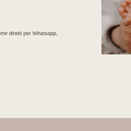
mir direkt per Whatsapp,